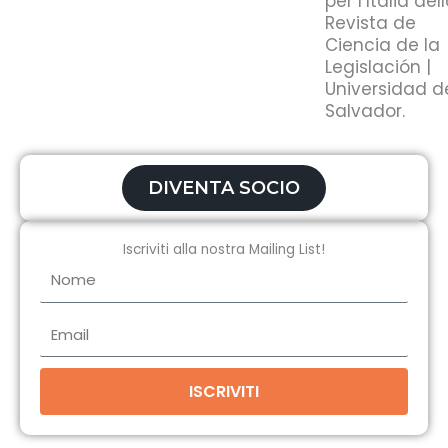
per l’Italia del
Revista de
Ciencia de la
Legislación |
Universidad d
Salvador.
DIVENTA SOCIO
Iscriviti alla nostra Mailing List!
Nome
Email
ISCRIVITI