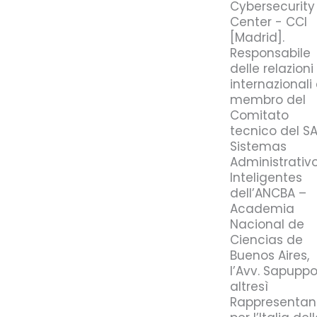
Cybersecurity
Center - CCI
[Madrid].
Responsabile
delle relazioni
internazionali
membro del
Comitato
tecnico del SA
Sistemas
Administrativ
Inteligentes
dell’ANCBA –
Academia
Nacional de
Ciencias de
Buenos Aires,
l’Avv. Sapuppo
altresì
Rappresentan