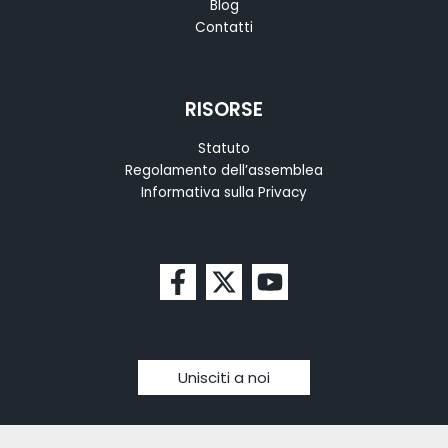
Blog
Contatti
RISORSE
Statuto
Regolamento dell’assemblea
Informativa sulla Privacy
Unisciti a noi