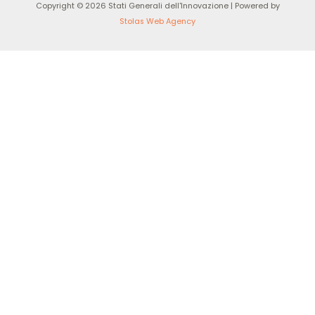
Copyright © 2026 Stati Generali dell'Innovazione | Powered by
Stolas Web Agency