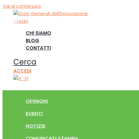
Vai al contenuto
CHI SIAMO
BLOG
CONTATTI
Cerca
ACCEDI
OPINIONI
EVENTI
NOTIZIE
COMUNICATI STAMPA