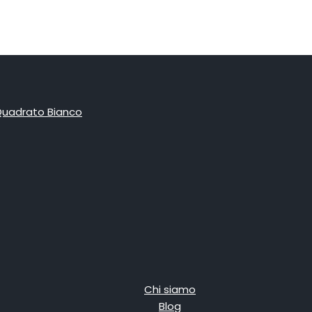
Chi siamo
Blog