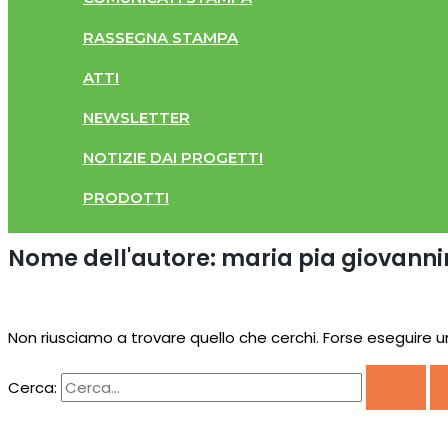
RASSEGNA STAMPA
ATTI
NEWSLETTER
NOTIZIE DAI PROGETTI
PRODOTTI
Nome dell'autore: maria pia giovanni
Non riusciamo a trovare quello che cerchi. Forse eseguire u
Cerca: