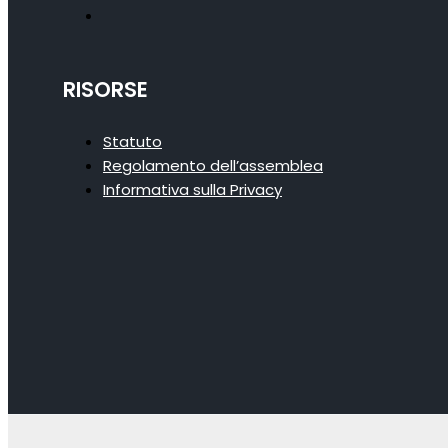
RISORSE
Statuto
Regolamento dell’assemblea
Informativa sulla Privacy