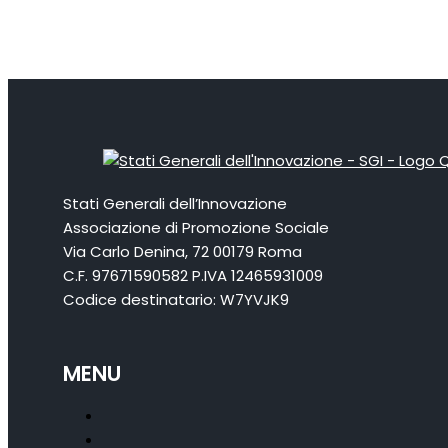
Stati Generali dell’Innovazione
Associazione di Promozione Sociale
Via Carlo Denina, 72 00179 Roma
C.F. 97671590582 P.IVA 12465931009
Codice destinatario: W7YVJK9
MENU