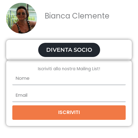
Bianca Clemente
DIVENTA SOCIO
Iscriviti alla nostra Mailing List!
Nome
Email
ISCRIVITI