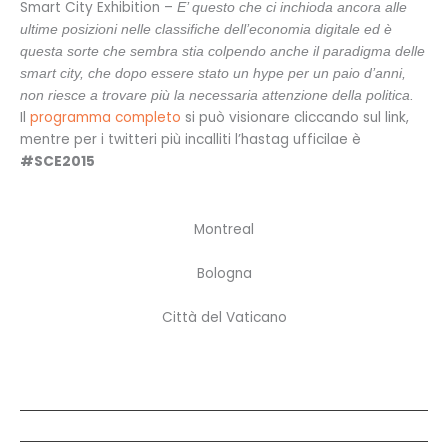
Smart City Exhibition –
E’ questo che ci inchioda ancora alle
ultime posizioni nelle classifiche dell’economia digitale ed è
questa sorte che sembra stia colpendo anche il paradigma delle
smart city, che dopo essere stato un hype per un paio d’anni,
non riesce a trovare più la necessaria attenzione della politica.
Il
programma completo
si può visionare cliccando sul link,
mentre per i twitteri più incalliti l’hastag ufficilae è
#SCE2015
Montreal
Bologna
Città del Vaticano