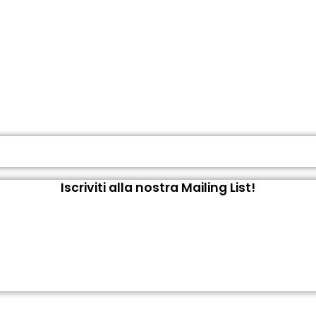
Iscriviti alla nostra Mailing List!