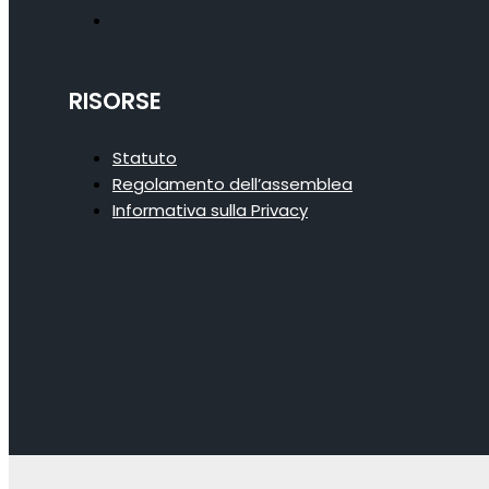
RISORSE
Statuto
Regolamento dell’assemblea
Informativa sulla Privacy