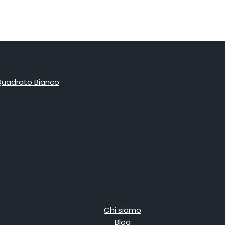
Chi siamo
Blog