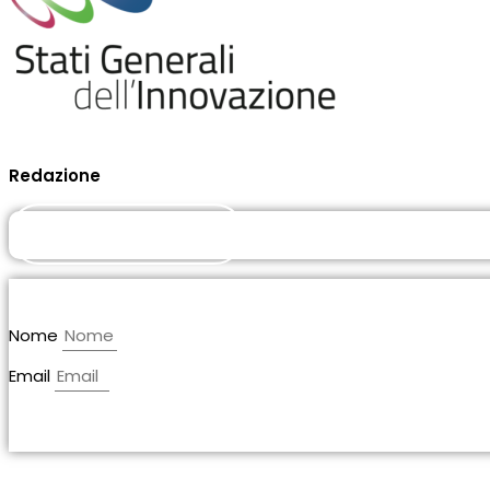
Redazione
DIVENTA SOCIO
Nome
Email
ISCRIVITI