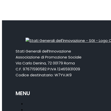
Stati Generali dell’Innovazione
Associazione di Promozione Sociale
Via Carlo Denina, 72 00179 Roma
C.F. 97671590582 P.IVA 12465931009
Codice destinatario: W7YVJK9
MENU