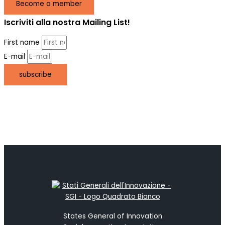
Become a member
Iscriviti alla nostra Mailing List!
First name
E-mail
subscribe
States General of Innovation