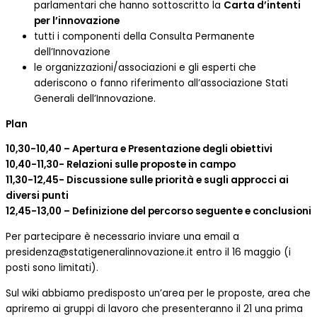
parlamentari che hanno sottoscritto la
Carta d’intenti
per l’innovazione
tutti i componenti della Consulta Permanente
dell’Innovazione
le organizzazioni/associazioni e gli esperti che
aderiscono o fanno riferimento all’associazione Stati
Generali dell’Innovazione.
Plan
10,30-10,40 – Apertura e Presentazione degli obiettivi
10,40-11,30- Relazioni sulle proposte in campo
11,30-12,45- Discussione sulle priorità e sugli approcci ai
diversi punti
12,45-13,00 – Definizione del percorso seguente e conclusioni
Per partecipare è necessario inviare una email a
presidenza@statigeneralinnovazione.it entro il 16 maggio (i
posti sono limitati).
Sul wiki abbiamo predisposto un’area per le proposte, area che
apriremo ai gruppi di lavoro che presenteranno il 21 una prima