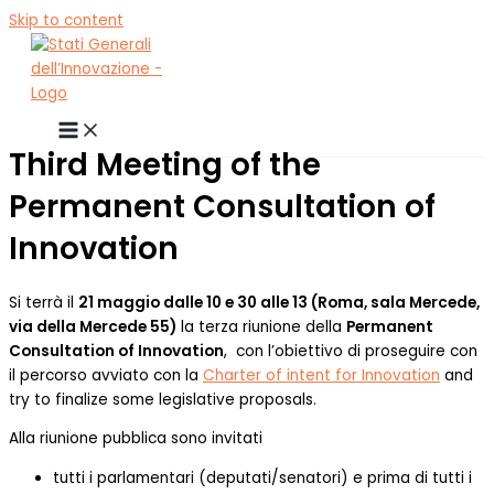
Skip to content
Third Meeting of the
Permanent Consultation of
Innovation
Si terrà il
21 maggio dalle 10 e 30 alle 13 (Roma, sala Mercede,
via della Mercede 55)
la terza riunione della
Permanent
Consultation of Innovation
, con l’obiettivo di proseguire con
il percorso avviato con la
Charter of intent for Innovation
and
try to finalize some legislative proposals.
Alla riunione pubblica sono invitati
tutti i parlamentari (deputati/senatori) e prima di tutti i