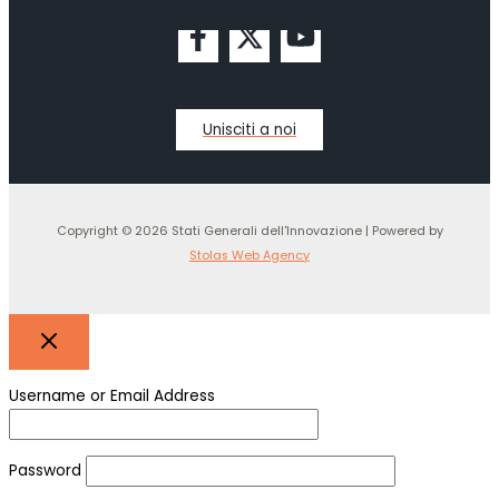
Unisciti a noi
Copyright © 2026 Stati Generali dell'Innovazione | Powered by
Stolas Web Agency
Username or Email Address
Password