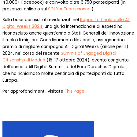
40.000+ Facebook) e coinvolto oltre 6.750 partecipanti (in
presenza, online o sul
SGI YouTube channel
).
Sulla base dei risultati evidenziati nel
Rapporto finale delle All
Digital Weeks 2024
, una giuria internazionale di esperti ha
riconosciuto anche quest’anno a Stati Generali dell’Innovazione
il ruolo di migliore Coordinamento Nazionale, assegnandoci il
premio di migliore campagna All Digital Weeks (anche per il)
2024, nel corso del recente
Summit of Engaged Digital
Citizenship di Madrid
(15-17 ottobre 2024), evento congiunto
dell’annuale All Digital Summit e del Foro Derechos Digitales,
che ha richiamato molte centinaia di partecipanti da tutta
Europa.
Per approfondimenti, visitate
This Page
.