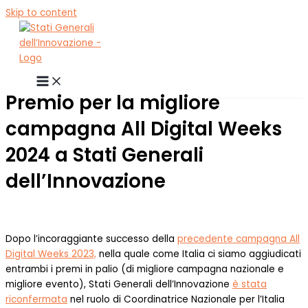
Skip to content
Premio per la migliore
campagna All Digital Weeks
2024 a Stati Generali
dell’Innovazione
Dopo l’incoraggiante successo della
precedente campagna All
Digital Weeks 2023,
nella quale come Italia ci siamo aggiudicati
entrambi i premi in palio (di migliore campagna nazionale e
migliore evento), Stati Generali dell’Innovazione
è stata
riconfermata
nel ruolo di Coordinatrice Nazionale per l’Italia