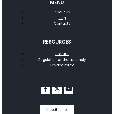
MENU
About Us
Blog
Contacts
RESOURCES
Statute
Regulation of the assembly
Privacy Policy
Unisciti a noi