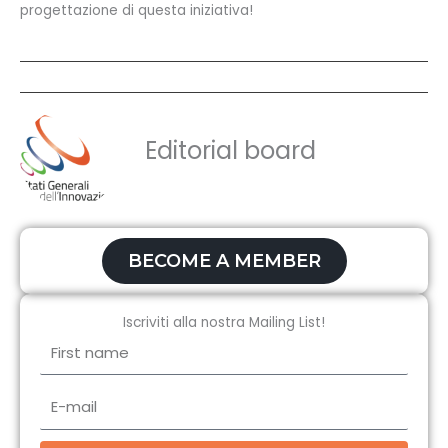
progettazione di questa iniziativa!
Editorial board
BECOME A MEMBER
Iscriviti alla nostra Mailing List!
First
name
E-
mail