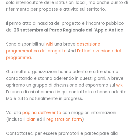
solo interlocutore delle istituzioni locali, ma anche punto di
riferimento per proposte e attività sul territorio.
Il primo atto di nascita del progetto è l’incontro pubblico
del
26 settembre al Parco Regionale dell’Appia Antica
.
Sono disponibili sul
wiki
una breve
descrizione
programmatica del progetto
And
l’attuale versione del
programma
.
Già molte organizzazioni hanno aderito e altre stiamo
contattando e stanno aderendo in questi giorni. A breve
apriremo un gruppo di discussione ed esporremo sul
wiki
l’elenco di chi abbiamo fin qui contattato e hanno aderito.
Ma è tutto naturalmente in progress.
Vai alla
pagina dell’evento
con maggiori informazioni
(incluso il
plan
ed il
registration form
)
Contattateci per essere promotori e partecipare alla