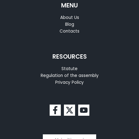
MENU
About Us
Blog
Contacts
RESOURCES
Statute
Regulation of the assembly
Privacy Policy