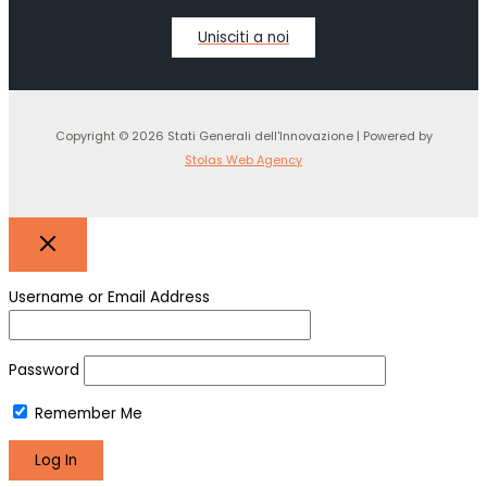
Unisciti a noi
Copyright © 2026 Stati Generali dell'Innovazione | Powered by
Stolas Web Agency
Username or Email Address
Password
Remember Me