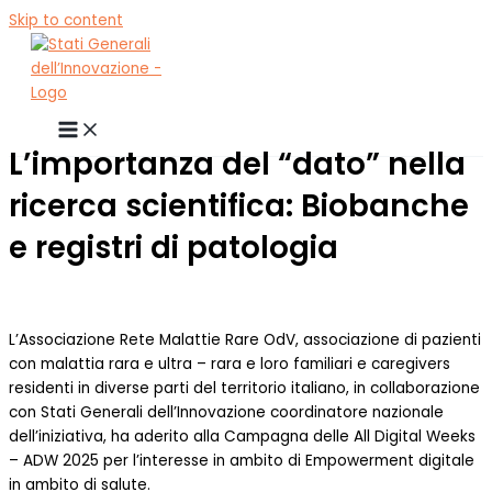
Skip to content
L’importanza del “dato” nella
ricerca scientifica: Biobanche
e registri di patologia
L’Associazione Rete Malattie Rare OdV, associazione di pazienti
con malattia rara e ultra – rara e loro familiari e caregivers
residenti in diverse parti del territorio italiano, in collaborazione
con Stati Generali dell’Innovazione coordinatore nazionale
dell’iniziativa, ha aderito alla Campagna delle All Digital Weeks
– ADW 2025 per l’interesse in ambito di Empowerment digitale
in ambito di salute.