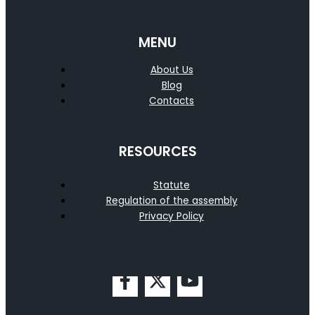
MENU
About Us
Blog
Contacts
RESOURCES
Statute
Regulation of the assembly
Privacy Policy