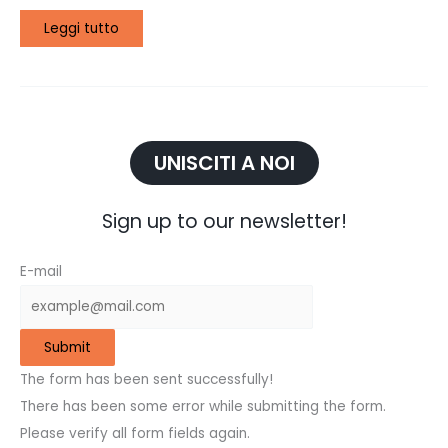
Leggi tutto
UNISCITI A NOI
Sign up to our newsletter!
E-mail
Submit
The form has been sent successfully!
There has been some error while submitting the form.
Please verify all form fields again.