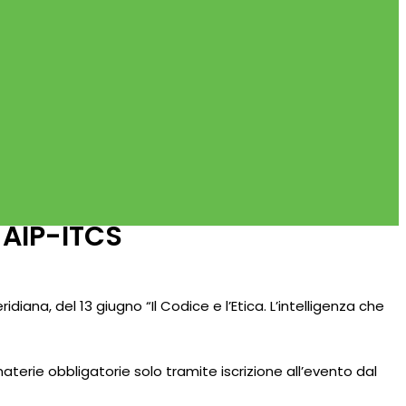
 AIP-ITCS
ana, del 13 giugno “Il Codice e l’Etica. L’intelligenza che
 materie obbligatorie solo tramite iscrizione all’evento dal