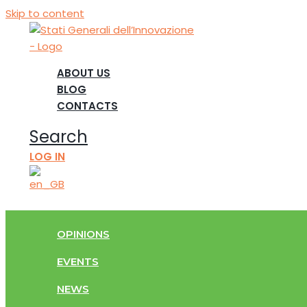
Skip to content
ABOUT US
BLOG
CONTACTS
Search
LOG IN
OPINIONS
EVENTS
NEWS