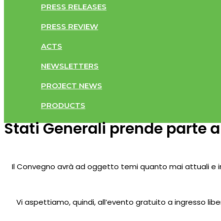
PRESS RELEASES
PRESS REVIEW
ACTS
NEWSLETTERS
PROJECT NEWS
PRODUCTS
Stati Generali prende parte 
Il Convegno avrà ad oggetto temi quanto mai attuali e impo
Vi aspettiamo, quindi, all’evento gratuito a ingresso liber