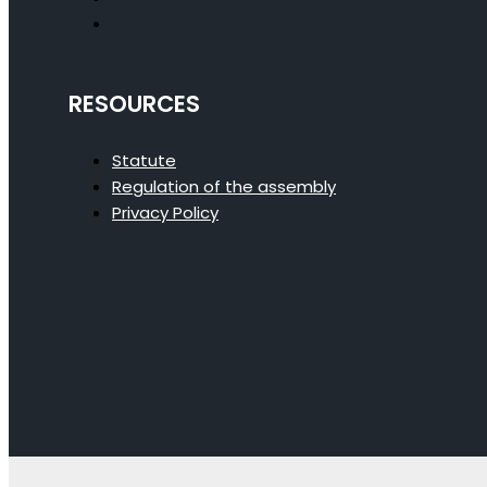
RESOURCES
Statute
Regulation of the assembly
Privacy Policy