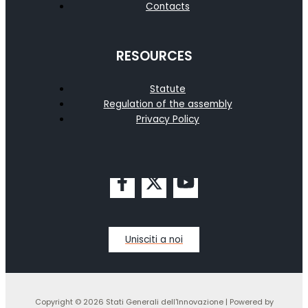
Contacts
RESOURCES
Statute
Regulation of the assembly
Privacy Policy
Unisciti a noi
Copyright © 2026 Stati Generali dell'Innovazione | Powered by