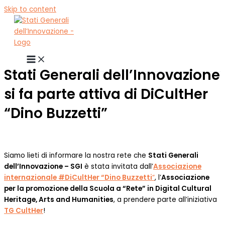
Skip to content
Stati Generali dell’Innovazione
si fa parte attiva di DiCultHer
“Dino Buzzetti”
Siamo lieti di informare la nostra rete che
Stati Generali
dell’Innovazione – SGI
è stata invitata dall’
Associazione
internazionale #DiCultHer “Dino Buzzetti
“
, l’
Associazione
per la promozione della Scuola a “Rete” in Digital Cultural
Heritage, Arts and Humanities
, a prendere parte all’iniziativa
TG CultHer
!