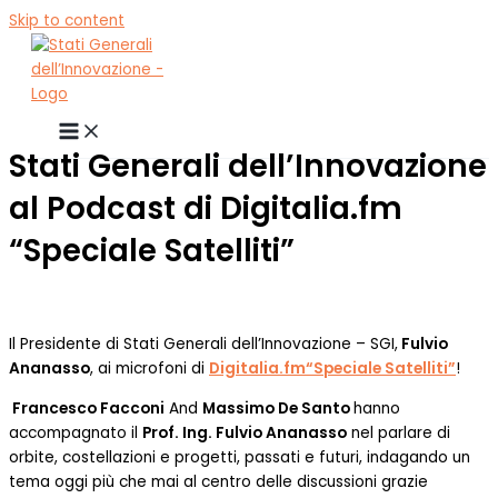
Skip to content
Stati Generali dell’Innovazione
al Podcast di Digitalia.fm
“Speciale Satelliti”
Il Presidente di Stati Generali dell’Innovazione – SGI,
Fulvio
Ananasso
, ai microfoni di
Digitalia.fm
“Speciale Satelliti”
!
Francesco Facconi
And
Massimo De Santo
hanno
accompagnato il
Prof. Ing. Fulvio Ananasso
nel parlare di
orbite, costellazioni e progetti, passati e futuri, indagando un
tema oggi più che mai al centro delle discussioni grazie