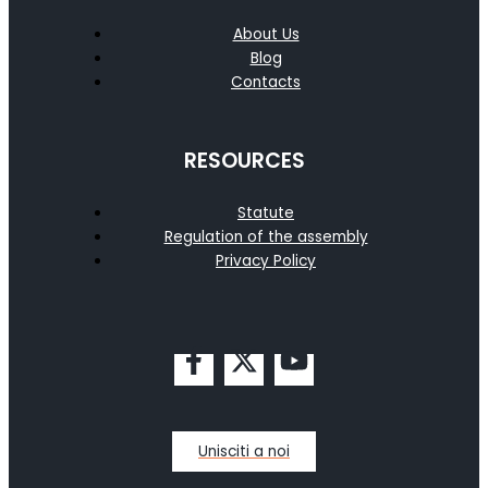
About Us
Blog
Contacts
RESOURCES
Statute
Regulation of the assembly
Privacy Policy
Unisciti a noi