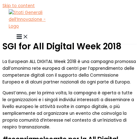
Skip to content
SGI for All Digital Week 2018
La European ALL DIGITAL Week 2018 è una campagna promossa
dall’omonima rete europea di centri per l’apprendimento delle
competenze digitali con il supporto della Commissione
Europea e di alcuni partner nazionali da ogni parte di Europa.
Quest’anno, per la prima volta, la campagna è aperta a tutte
le organizzazioni e i singoli individui interessati a disseminare a
livello europeo le attività svolte in campo digitale, o più
semplicemente ad organizzare un evento che coinvolga la
propria comunità d’interesse nel contesto di un’iniziativa di
respiro transnazionale.