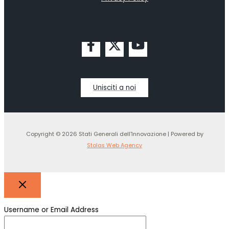
Unisciti a noi
Copyright © 2026 Stati Generali dell'Innovazione | Powered by
Stolas Web Agency
Username or Email Address