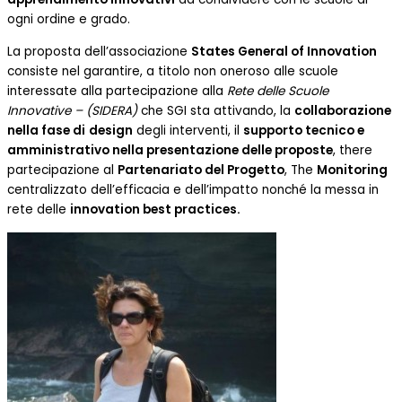
ogni ordine e grado.
La proposta dell’associazione
States General of Innovation
consiste nel garantire, a titolo non oneroso alle scuole
interessate alla partecipazione alla
Rete delle Scuole
Innovative
–
(SIDERA)
che SGI sta attivando, la
collaborazione
nella fase di
design
degli interventi, il
supporto tecnico e
amministrativo nella presentazione delle proposte
,
there
partecipazione al
Partenariato del Progetto
, The
Monitoring
centralizzato dell’efficacia e dell’impatto nonché la messa in
rete delle
innovation best practices.