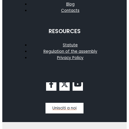
Blog
Contacts
RESOURCES
Statute
Regulation of the assembly
Privacy Policy
Unisciti a noi