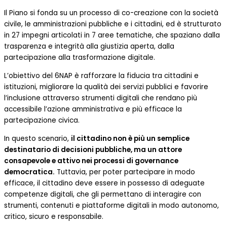
Il Piano si fonda su un processo di co-creazione con la società
civile, le amministrazioni pubbliche e i cittadini, ed è strutturato
in 27 impegni articolati in 7 aree tematiche, che spaziano dalla
trasparenza e integrità alla giustizia aperta, dalla
partecipazione alla trasformazione digitale.
L’obiettivo del 6NAP è rafforzare la fiducia tra cittadini e
istituzioni, migliorare la qualità dei servizi pubblici e favorire
l’inclusione attraverso strumenti digitali che rendano più
accessibile l’azione amministrativa e più efficace la
partecipazione civica.
In questo scenario,
il cittadino non è più un semplice
destinatario di decisioni pubbliche, ma un attore
consapevole e attivo nei processi di governance
democratica.
Tuttavia, per poter partecipare in modo
efficace, il cittadino deve essere in possesso di adeguate
competenze digitali, che gli permettano di interagire con
strumenti, contenuti e piattaforme digitali in modo autonomo,
critico, sicuro e responsabile.