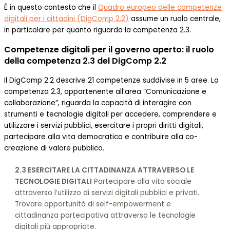
È in questo contesto che il
Quadro europeo delle competenze
digitali per i cittadini (DigComp 2.2)
assume un ruolo centrale,
in particolare per quanto riguarda la competenza 2.3.
Competenze digitali per il governo aperto: il ruolo
della competenza 2.3 del DigComp 2.2
Il DigComp 2.2 descrive 21 competenze suddivise in 5 aree. La
competenza 2.3, appartenente all’area “Comunicazione e
collaborazione”, riguarda la capacità di interagire con
strumenti e tecnologie digitali per accedere, comprendere e
utilizzare i servizi pubblici, esercitare i propri diritti digitali,
partecipare alla vita democratica e contribuire alla co-
creazione di valore pubblico.
2.3 ESERCITARE LA CITTADINANZA ATTRAVERSO LE
TECNOLOGIE DIGITALI
Partecipare alla vita sociale
attraverso l’utilizzo di servizi digitali pubblici e privati.
Trovare opportunità di self-empowerment e
cittadinanza partecipativa attraverso le tecnologie
digitali più appropriate.