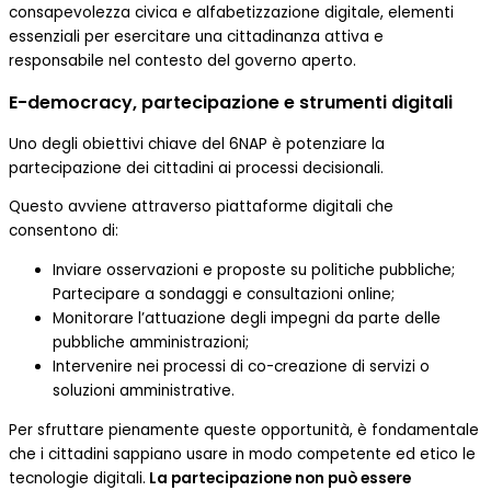
consapevolezza civica e alfabetizzazione digitale, elementi
essenziali per esercitare una cittadinanza attiva e
responsabile nel contesto del governo aperto.
E-democracy, partecipazione e strumenti digitali
Uno degli obiettivi chiave del 6NAP è potenziare la
partecipazione dei cittadini ai processi decisionali.
Questo avviene attraverso piattaforme digitali che
consentono di:
Inviare osservazioni e proposte su politiche pubbliche;
Partecipare a sondaggi e consultazioni online;
Monitorare l’attuazione degli impegni da parte delle
pubbliche amministrazioni;
Intervenire nei processi di co-creazione di servizi o
soluzioni amministrative.
Per sfruttare pienamente queste opportunità, è fondamentale
che i cittadini sappiano usare in modo competente ed etico le
tecnologie digitali.
La partecipazione non può essere