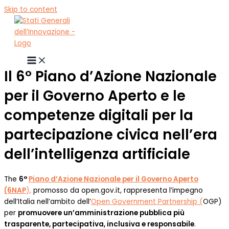
Skip to content
Il 6° Piano d’Azione Nazionale
per il Governo Aperto e le
competenze digitali per la
partecipazione civica nell’era
dell’intelligenza artificiale
The
6°
Piano d’Azione Nazionale per il Governo Aperto
(6NAP
),
promosso da open.gov.it, rappresenta l’impegno
dell’Italia nell’ambito dell’
Open Government Partnership (
OGP)
per
promuovere un’amministrazione pubblica più
trasparente, partecipativa, inclusiva e responsabile
.