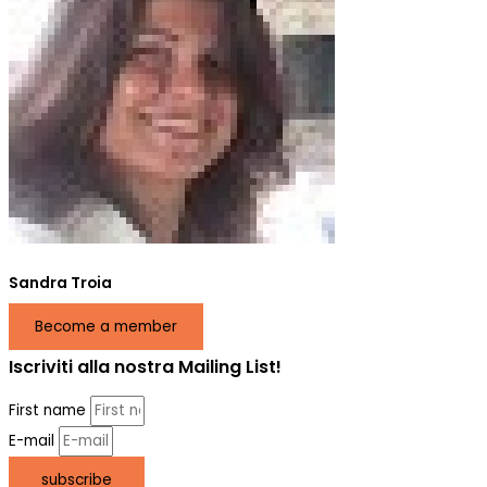
Sandra Troia
Become a member
Iscriviti alla nostra Mailing List!
First name
E-mail
subscribe