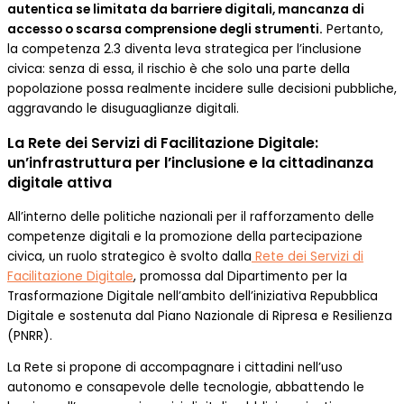
autentica se limitata da barriere digitali, mancanza di
accesso o scarsa comprensione degli strumenti.
Pertanto,
la competenza 2.3 diventa leva strategica per l’inclusione
civica: senza di essa, il rischio è che solo una parte della
popolazione possa realmente incidere sulle decisioni pubbliche,
aggravando le disuguaglianze digitali.
La Rete dei Servizi di Facilitazione Digitale:
un’infrastruttura per l’inclusione e la cittadinanza
digitale attiva
All’interno delle politiche nazionali per il rafforzamento delle
competenze digitali e la promozione della partecipazione
civica, un ruolo strategico è svolto dalla
Rete dei Servizi di
Facilitazione Digitale
, promossa dal Dipartimento per la
Trasformazione Digitale nell’ambito dell’iniziativa Repubblica
Digitale e sostenuta dal Piano Nazionale di Ripresa e Resilienza
(PNRR).
La Rete si propone di accompagnare i cittadini nell’uso
autonomo e consapevole delle tecnologie, abbattendo le