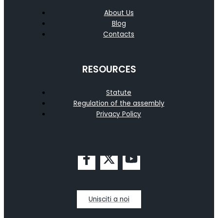
About Us
Blog
Contacts
RESOURCES
Statute
Regulation of the assembly
Privacy Policy
Unisciti a noi