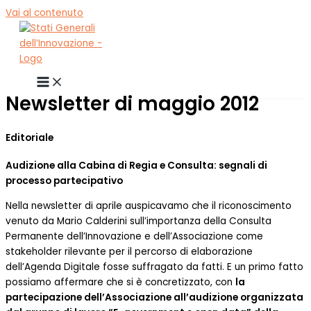
Vai al contenuto
Newsletter di maggio 2012
Editoriale
Audizione alla Cabina di Regia e Consulta: segnali di
processo partecipativo
Nella newsletter di aprile auspicavamo che il riconoscimento
venuto da Mario Calderini sull’importanza della Consulta
Permanente dell’Innovazione e dell’Associazione come
stakeholder rilevante per il percorso di elaborazione
dell’Agenda Digitale fosse suffragato da fatti. E un primo fatto
possiamo affermare che si è concretizzato, con
la
partecipazione dell’Associazione all’audizione organizzata