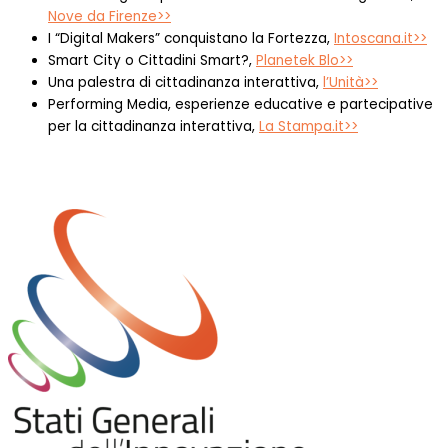
Nove da Firenze>>
I “Digital Makers” conquistano la Fortezza,
Intoscana.it>>
Smart City o Cittadini Smart?,
Planetek Blo>>
Una palestra di cittadinanza interattiva,
l’Unità>>
Performing Media, esperienze educative e partecipative
per la cittadinanza interattiva,
La Stampa.it>>