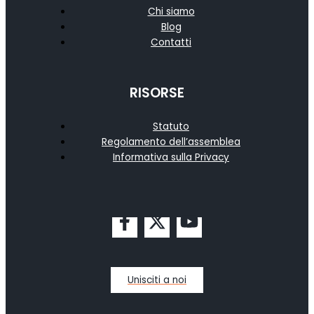
Chi siamo
Blog
Contatti
RISORSE
Statuto
Regolamento dell’assemblea
Informativa sulla Privacy
Unisciti a noi