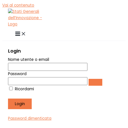
Vai al contenuto
Login
Nome utente o email
Password
Ricordami
Password dimenticata