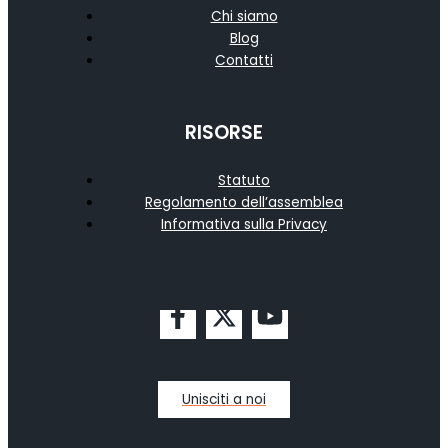
Chi siamo
Blog
Contatti
RISORSE
Statuto
Regolamento dell’assemblea
Informativa sulla Privacy
Unisciti a noi