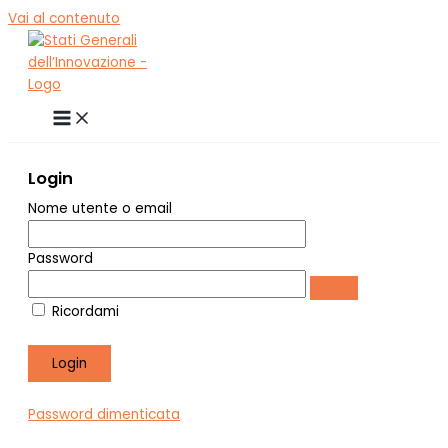
Vai al contenuto
Login
Nome utente o email
Password
Ricordami
Password dimenticata