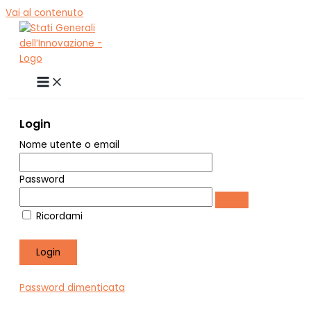
Vai al contenuto
Login
Nome utente o email
Password
Ricordami
Password dimenticata