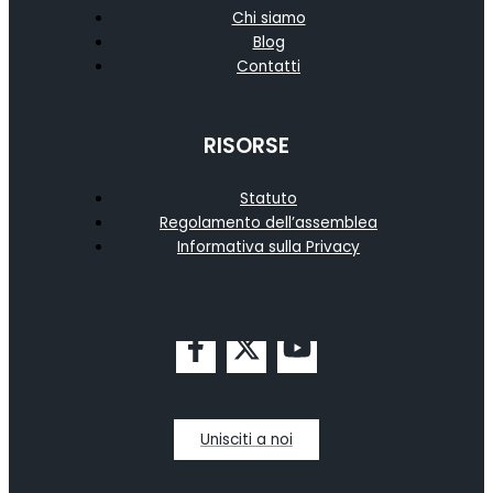
Chi siamo
Blog
Contatti
RISORSE
Statuto
Regolamento dell’assemblea
Informativa sulla Privacy
Unisciti a noi