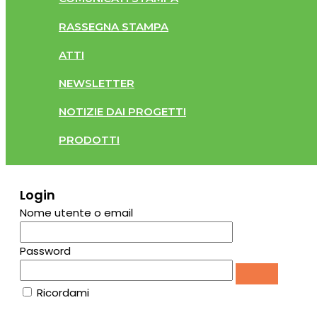
RASSEGNA STAMPA
ATTI
NEWSLETTER
NOTIZIE DAI PROGETTI
PRODOTTI
Login
Nome utente o email
Password
Ricordami