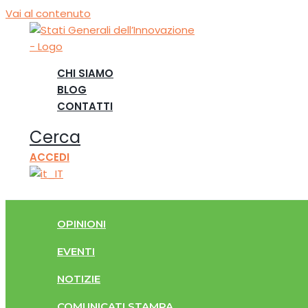
Vai al contenuto
CHI SIAMO
BLOG
CONTATTI
Cerca
ACCEDI
OPINIONI
EVENTI
NOTIZIE
COMUNICATI STAMPA