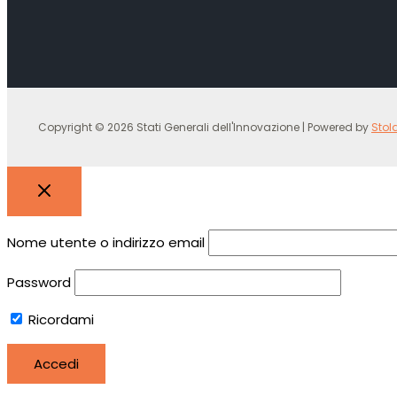
Copyright © 2026 Stati Generali dell'Innovazione | Powered by
Stol
Nome utente o indirizzo email
Password
Ricordami