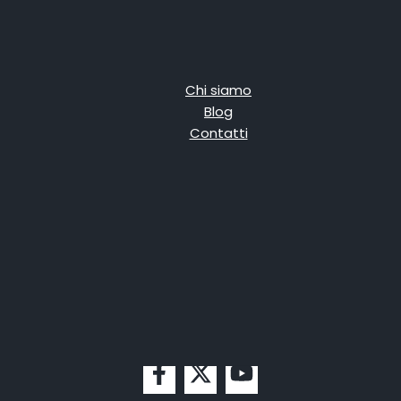
Chi siamo
Blog
Contatti