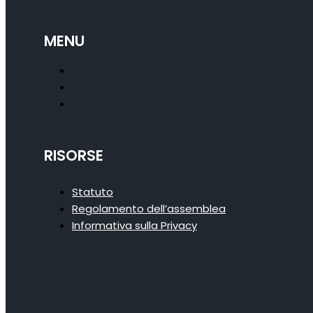
MENU
RISORSE
Statuto
Regolamento dell’assemblea
Informativa sulla Privacy