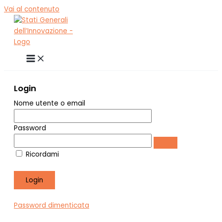
Vai al contenuto
Login
Nome utente o email
Password
Ricordami
Password dimenticata