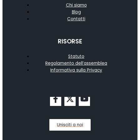
Chi siamo
Blog
Contatti
RISORSE
Statuto
Regolamento dell’assemblea
Informativa sulla Privacy
Unisciti a noi