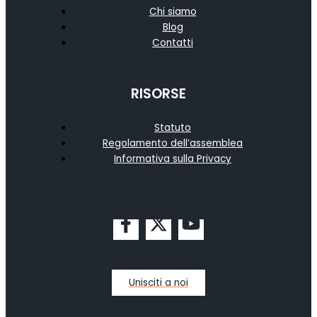
Chi siamo
Blog
Contatti
RISORSE
Statuto
Regolamento dell’assemblea
Informativa sulla Privacy
Unisciti a noi