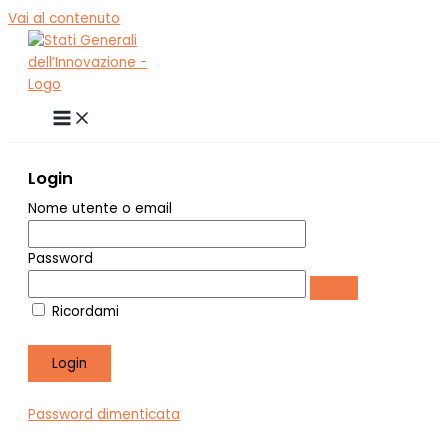
Vai al contenuto
Login
Nome utente o email
Password
Ricordami
Password dimenticata