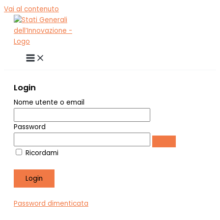
Vai al contenuto
Login
Nome utente o email
Password
Ricordami
Password dimenticata