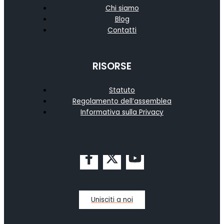
Chi siamo
Blog
Contatti
RISORSE
Statuto
Regolamento dell’assemblea
Informativa sulla Privacy
Unisciti a noi