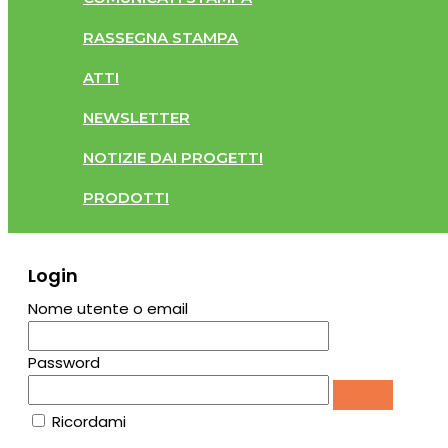
RASSEGNA STAMPA
ATTI
NEWSLETTER
NOTIZIE DAI PROGETTI
PRODOTTI
Login
Nome utente o email
Password
Ricordami