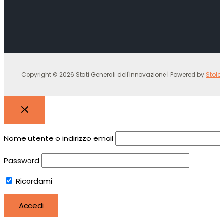
Copyright © 2026 Stati Generali dell'Innovazione | Powered by
Stol
Nome utente o indirizzo email
Password
Ricordami