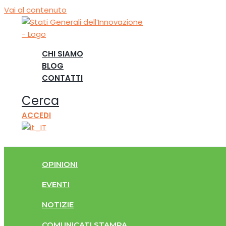
Vai al contenuto
CHI SIAMO
BLOG
CONTATTI
Cerca
ACCEDI
OPINIONI
EVENTI
NOTIZIE
COMUNICATI STAMPA