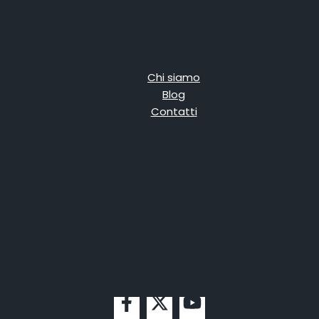
Chi siamo
Blog
Contatti