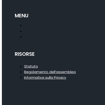
MENU
RISORSE
Statuto
Regolamento dell’assemblea
Informativa sulla Privacy